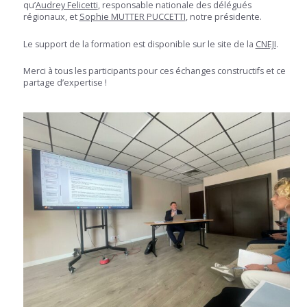
qu’
Audrey Felicetti
, responsable nationale des délégués
régionaux, et
Sophie MUTTER PUCCETTI
, notre présidente.
Le support de la formation est disponible sur le site de la
CNEJI
.
Merci à tous les participants pour ces échanges constructifs et ce
partage d’expertise !