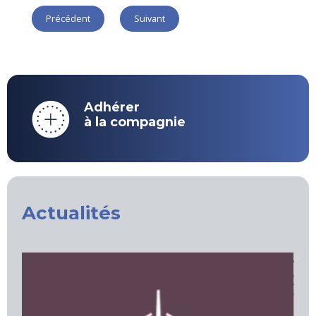
Précédent
Suivant
Adhérer
à la compagnie
Actualités