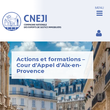
MENU
Actions et formations –
Cour d’Appel d’Aix-en-
Provence