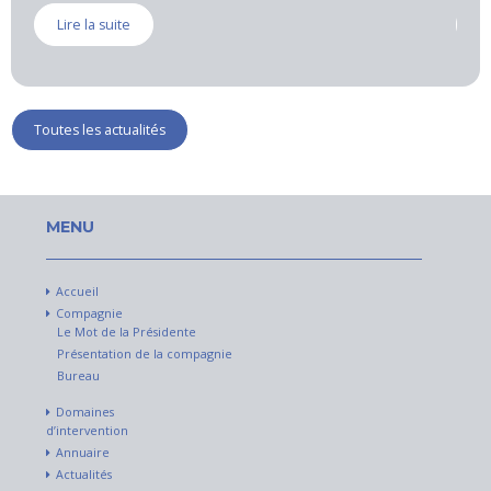
Lire la suite
Toutes les actualités
MENU
Accueil
Compagnie
Le Mot de la Présidente
Présentation de la compagnie
Bureau
Domaines
d’intervention
Annuaire
Actualités