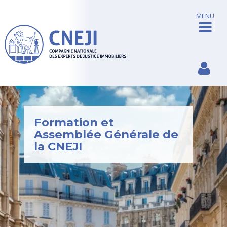
MENU
Formation et
Assemblée Générale de
la CNEJI