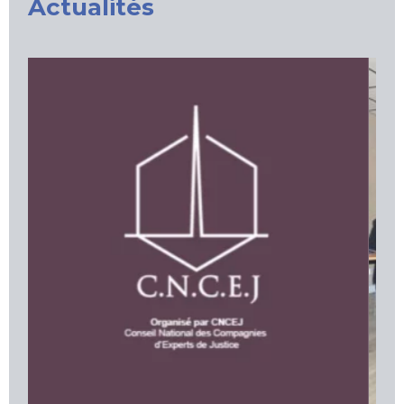
Actualités