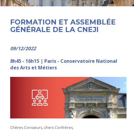
FORMATION ET ASSEMBLÉE
GÉNÉRALE DE LA CNEJI
09/12/2022
8h45 - 16h15 | Paris - Conservatoire National
des Arts et Métiers
Chères Consœurs, chers Confrères,