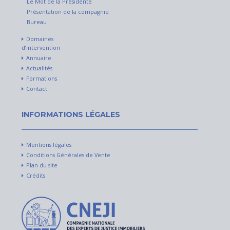
Le Mot de la Présidente
Présentation de la compagnie
Bureau
Domaines
d’intervention
Annuaire
Actualités
Formations
Contact
INFORMATIONS LÉGALES
Mentions légales
Conditions Générales de Vente
Plan du site
Crédits