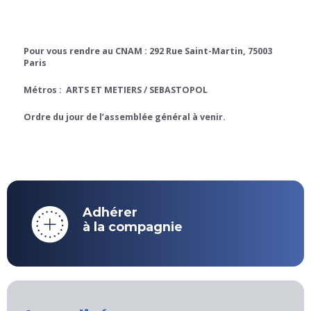
Pour vous rendre au CNAM : 292 Rue Saint-Martin, 75003
Paris
Métros : ARTS ET METIERS / SEBASTOPOL
Ordre du jour de l’assemblée général à venir.
Adhérer
à la compagnie