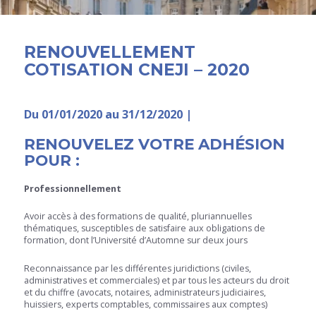
RENOUVELLEMENT
COTISATION CNEJI – 2020
Du 01/01/2020 au 31/12/2020 |
RENOUVELEZ
VOTRE ADHÉSION
POUR :
Professionnellement
Avoir accès à des formations de qualité, pluriannuelles
thématiques, susceptibles de satisfaire aux obligations de
formation, dont l’Université d’Automne sur deux jours
Reconnaissance par les différentes juridictions (civiles,
administratives et commerciales) et par tous les acteurs du droit
et du chiffre (avocats, notaires, administrateurs judiciaires,
huissiers, experts comptables, commissaires aux comptes)