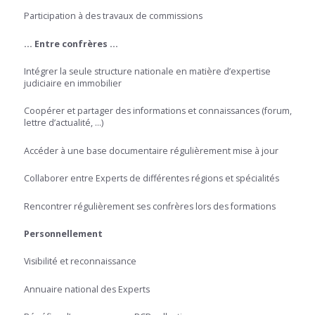
Participation à des travaux de commissions
… Entre confrères …
Intégrer la seule structure nationale en matière d’expertise
judiciaire en immobilier
Coopérer et partager des informations et connaissances (forum,
lettre d’actualité, …)
Accéder à une base documentaire régulièrement mise à jour
Collaborer entre Experts de différentes régions et spécialités
Rencontrer régulièrement ses confrères lors des formations
Personnellement
Visibilité et reconnaissance
Annuaire national des Experts