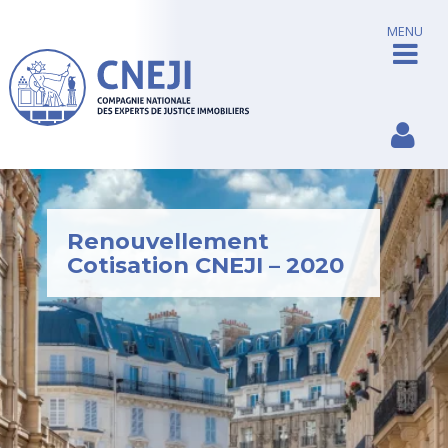
MENU
Renouvellement
Cotisation CNEJI – 2020