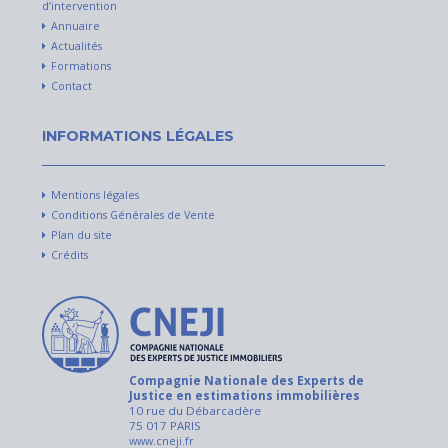
d’intervention
Annuaire
Actualités
Formations
Contact
INFORMATIONS LÉGALES
Mentions légales
Conditions Générales de Vente
Plan du site
Crédits
Compagnie Nationale des Experts de
Justice en estimations immobilières
10 rue du Débarcadère
75 017 PARIS
www.cneji.fr