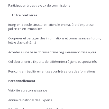
Participation à des travaux de commissions
… Entre confrères …
Intégrer la seule structure nationale en matière d’expertise
judiciaire en immobilier
Coopérer et partager des informations et connaissances (forum,
lettre d’actualité, …)
Accéder à une base documentaire régulièrement mise à jour
Collaborer entre Experts de différentes régions et spécialités
Rencontrer régulièrement ses confrères lors des formations
Personnellement
Visibilité et reconnaissance
Annuaire national des Experts