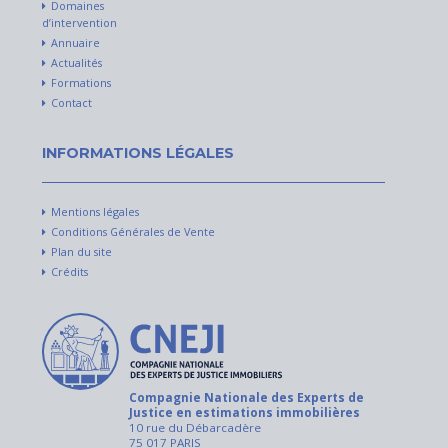
Domaines
d’intervention
Annuaire
Actualités
Formations
Contact
INFORMATIONS LÉGALES
Mentions légales
Conditions Générales de Vente
Plan du site
Crédits
Compagnie Nationale des Experts de
Justice en estimations immobilières
10 rue du Débarcadère
75 017 PARIS