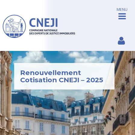
MENU
Renouvellement
Cotisation CNEJI – 2025