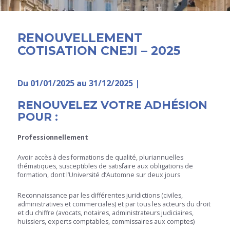
RENOUVELLEMENT
COTISATION CNEJI – 2025
Du 01/01/2025 au 31/12/2025 |
RENOUVELEZ
VOTRE ADHÉSION
POUR :
Professionnellement
Avoir accès à des formations de qualité, pluriannuelles
thématiques, susceptibles de satisfaire aux obligations de
formation, dont l’Université d’Automne sur deux jours
Reconnaissance par les différentes juridictions (civiles,
administratives et commerciales) et par tous les acteurs du droit
et du chiffre (avocats, notaires, administrateurs judiciaires,
huissiers, experts comptables, commissaires aux comptes)