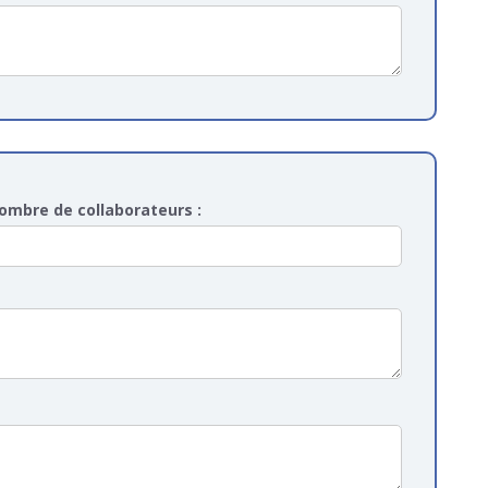
ombre de collaborateurs :