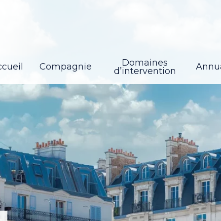
Domaines
cueil
Compagnie
Annu
d’intervention