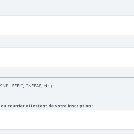
 SNPI, EEFIC, CNEFAF, etc.) :
ou courrier attestant de votre inscription :