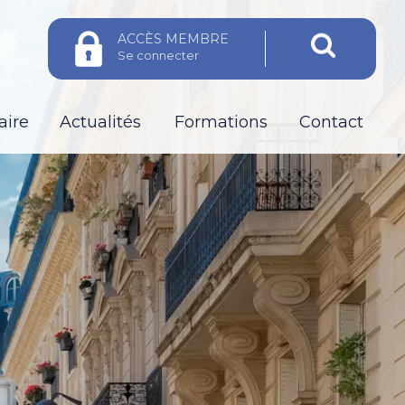
ACCÈS MEMBRE
Se connecter
aire
Actualités
Formations
Contact