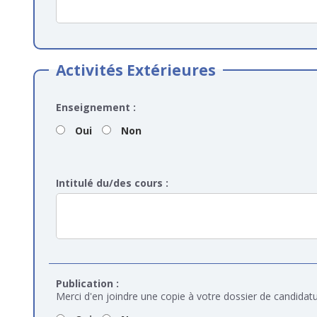
Activités Extérieures
Enseignement :
Oui
Non
Intitulé du/des cours :
Publication :
Merci d'en joindre une copie à votre dossier de candidat