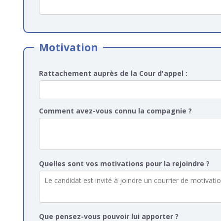
Motivation
Rattachement auprès de la Cour d'appel :
Comment avez-vous connu la compagnie ?
Quelles sont vos motivations pour la rejoindre ?
Que pensez-vous pouvoir lui apporter ?