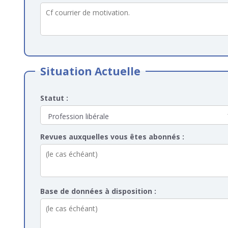
Situation Actuelle
Statut :
Revues auxquelles vous êtes abonnés :
Base de données à disposition :