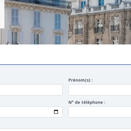
Prénom(s) :
N° de téléphone :