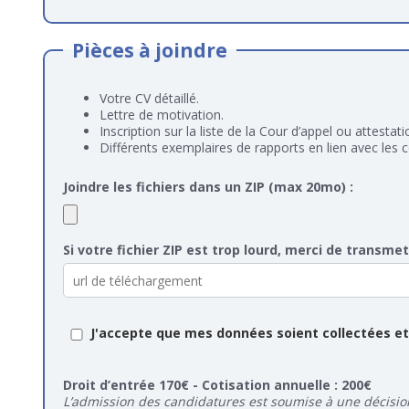
Pièces à joindre
Votre CV détaillé.
Lettre de motivation.
Inscription sur la liste de la Cour d’appel ou attesta
Différents exemplaires de rapports en lien avec les
Joindre les fichiers dans un ZIP (max 20mo) :
Si votre fichier ZIP est trop lourd, merci de transme
J'accepte que mes données soient collectées et 
Droit d’entrée 170€ - Cotisation annuelle : 200€
L’admission des candidatures est soumise à une décisio