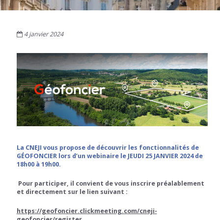
4 janvier 2024
La CNEJI vous propose de découvrir les fonctionnalités de
GÉOFONCIER lors d’un webinaire le JEUDI 25 JANVIER 2024 de
18h00 à 19h00.
Pour participer, il convient de vous inscrire préalablement
et directement sur le lien suivant :
https://geofoncier.clickmeeting.com/cneji-
geofoncier/register