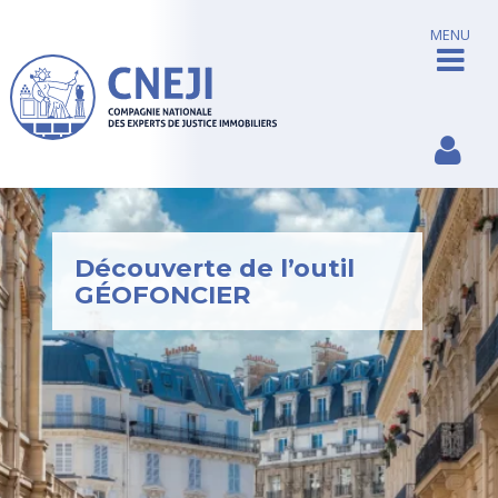
MENU
Découverte de l’outil
GÉOFONCIER