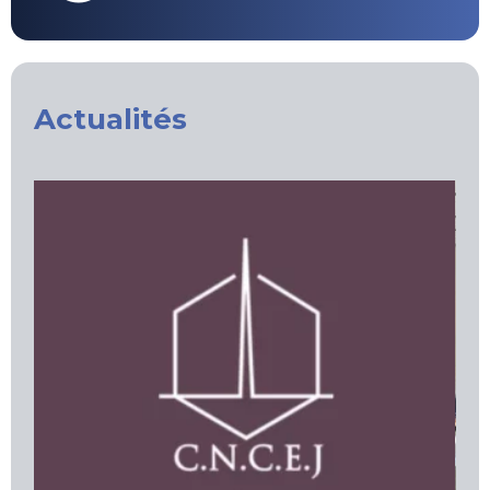
Actualités