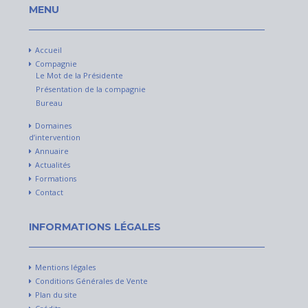
MENU
Accueil
Compagnie
Le Mot de la Présidente
Présentation de la compagnie
Bureau
Domaines
d’intervention
Annuaire
Actualités
Formations
Contact
INFORMATIONS LÉGALES
Mentions légales
Conditions Générales de Vente
Plan du site