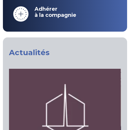
Adhérer
à la compagnie
Actualités