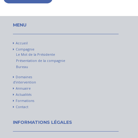
MENU
Accueil
Compagnie
Le Mot de la Présidente
Présentation de la compagnie
Bureau
Domaines
d’intervention
Annuaire
Actualités
Formations
Contact
INFORMATIONS LÉGALES