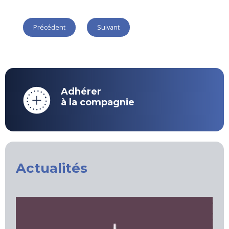
Précédent
Suivant
Adhérer
à la compagnie
Actualités