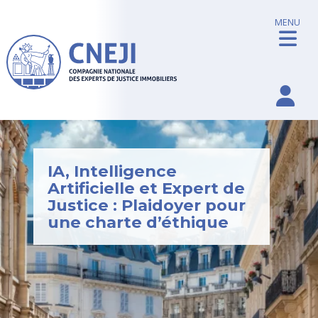
MENU
IA, Intelligence
Artificielle et Expert de
Justice : Plaidoyer pour
une charte d’éthique