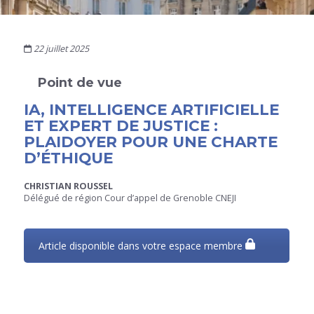
22 juillet 2025
Point de vue
IA, INTELLIGENCE ARTIFICIELLE
ET EXPERT DE JUSTICE :
PLAIDOYER POUR UNE CHARTE
D’ÉTHIQUE
CHRISTIAN ROUSSEL
Délégué de région Cour d’appel de Grenoble CNEJI
Article disponible dans votre espace membre