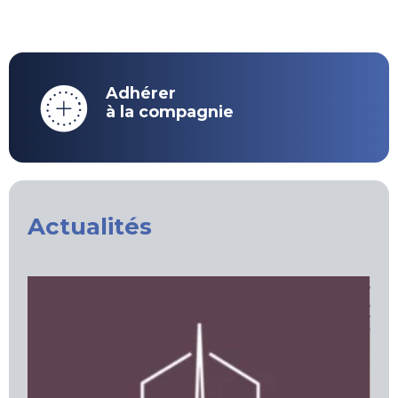
Adhérer
à la compagnie
Actualités