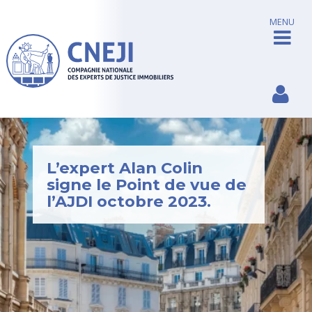
MENU
L’expert Alan Colin
signe le Point de vue de
l’AJDI octobre 2023.