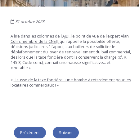
31 octobre 2023
A lire dans les colonnes de l’AJDI, le point de vue de l’expert
Alan
Colin, membre de la CNEJI,
qui rappelle la possibilité offerte,
décisions judiciaires à l’appui, aux bailleurs de solliciter le
déplafonnement du loyer de renouvellement du bail commercial,
dès lors que la taxe foncière dont ils conservent la charge (cf. R.
145-8, Code com.), connaît une hausse significative… et
« notable » !
«
Hausse de la taxe foncière : une bombe à retardement pour les
locataires commerciaux !
»
Précédent
Suivant