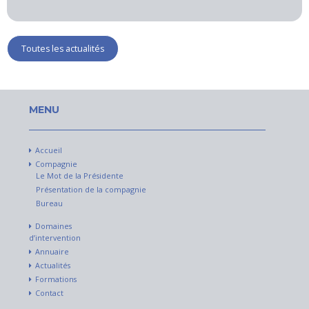
Toutes les actualités
MENU
Accueil
Compagnie
Le Mot de la Présidente
Présentation de la compagnie
Bureau
Domaines
d’intervention
Annuaire
Actualités
Formations
Contact