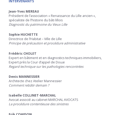
INTERVENANTS
Jean-Yves MEREAU
Président de l’association « Renaissance du Lille ancien »,
spécialiste de l’histoire du bâti lillois
Diagnostic du patrimoine du Vieux Lille
Sophie HUCHETTE
Directrice de l’Habitat – Ville de Lille
Principe de précaution et procédure administrative
Frédéric CHOLET
Expert en bâtiment et en diagnostics techniques immobiliers,
Expert près la Cour d’appel de Douai
Regard technique sur les pathologies rencontrées
Denis MANNESSIER
Architecte chez Atelier Mannessier
Comment rebâtir demain ?
Isabelle COLLINET-MARCHAL
Avocat associé au cabinet MARCHAL AVOCATS
La procédure contentieuse des sinistres
Erik COHIDON