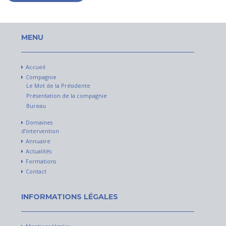
MENU
Accueil
Compagnie
Le Mot de la Présidente
Présentation de la compagnie
Bureau
Domaines
d’intervention
Annuaire
Actualités
Formations
Contact
INFORMATIONS LÉGALES