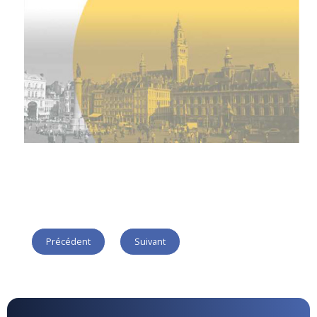
Précédent
Suivant