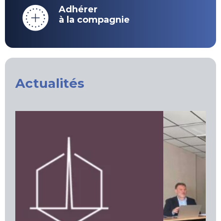
Adhérer
à la compagnie
Actualités