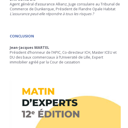
Agent général d’assurance Allianz, Juge consulaire au Tribunal de
Commerce de Dunkerque, Président de Flandre Opale Habitat
L’assurance peut-elle répondre à tous les risques ?
CONCLUSION
Jean-Jacques MARTEL
Président d’honneur de l’APIC, Co-directeur ICH, Master ICEU et
DU des baux commerciaux à l’Université de Lille, Expert
immobilier agréé par la Cour de cassation