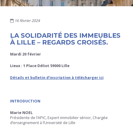
16 février 2024
LA SOLIDARITÉ DES IMMEUBLES
À LILLE – REGARDS CROISÉS.
Mardi 20 février
Lieux : 1 Place Déliot 59000 Lille
Détails et bulletin d’inscription à télécharger ici
INTRODUCTION
Marie NOEL
Présidente de l’APIC, Expert immobilier sénior, Chargée
d’enseignement à l’Université de Lille