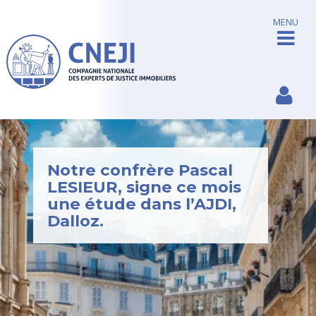
MENU
Notre confrère Pascal
LESIEUR, signe ce mois
une étude dans l’AJDI,
Dalloz.