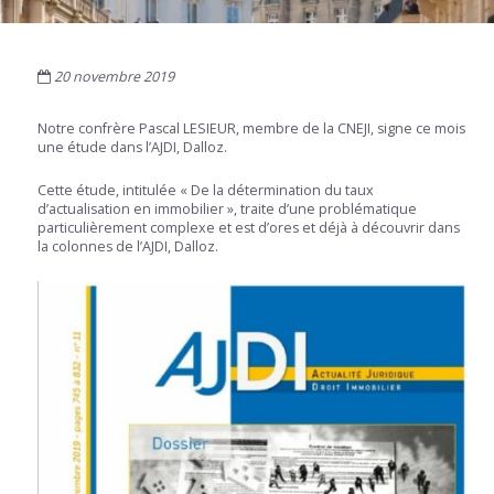
20 novembre 2019
Notre confrère Pascal LESIEUR, membre de la CNEJI, signe ce mois
une étude dans l’AJDI, Dalloz.
Cette étude, intitulée « De la détermination du taux
d’actualisation en immobilier », traite d’une problématique
particulièrement complexe et est d’ores et déjà à découvrir dans
la colonnes de l’AJDI, Dalloz.