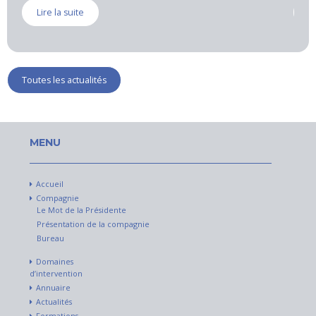
Lire la suite
Toutes les actualités
MENU
Accueil
Compagnie
Le Mot de la Présidente
Présentation de la compagnie
Bureau
Domaines
d’intervention
Annuaire
Actualités