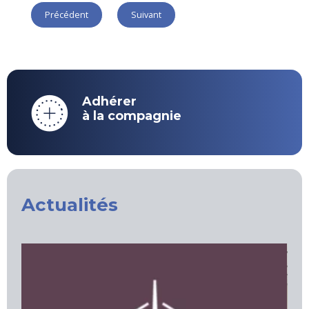
Précédent
Suivant
Adhérer
à la compagnie
Actualités