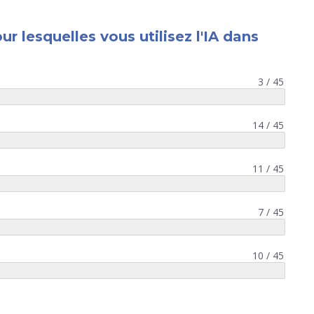
ur lesquelles vous utilisez l'IA dans
3 / 45
14 / 45
11 / 45
7 / 45
10 / 45