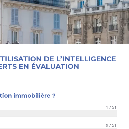
TILISATION DE L’INTELLIGENCE
XPERTS EN ÉVALUATION
tion immobilière ?
1 / 51
9 / 51