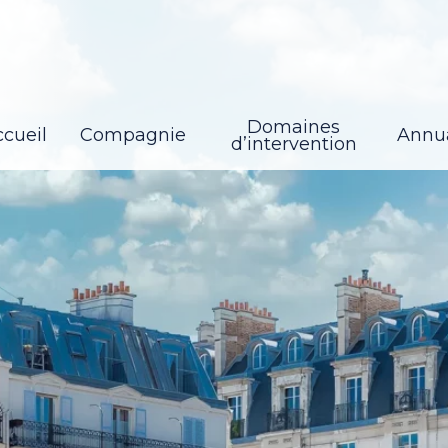
Domaines
cueil
Compagnie
Annu
d’intervention