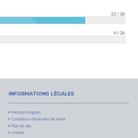
22 / 26
4 / 26
INFORMATIONS LÉGALES
Mentions légales
Conditions Générales de Vente
Plan du site
Crédits