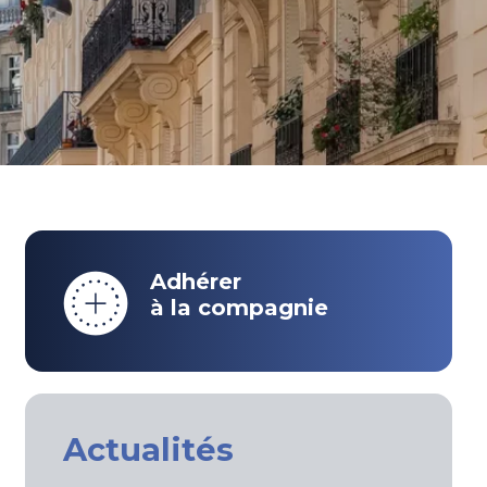
Adhérer
à la compagnie
Actualités