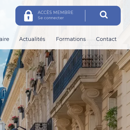
ACCÈS MEMBRE
Se connecter
aire
Actualités
Formations
Contact