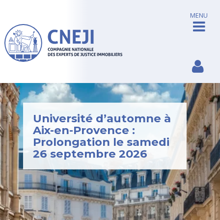
MENU
Université d’automne à
Aix-en-Provence :
Prolongation le samedi
26 septembre 2026