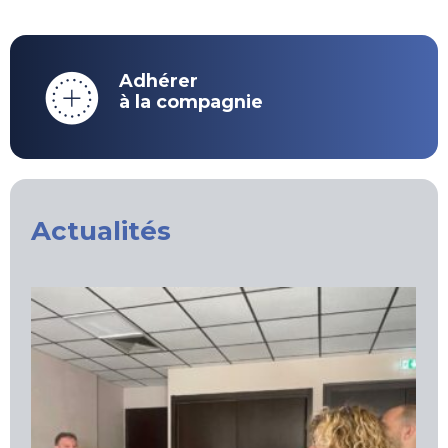
Adhérer
à la compagnie
Actualités