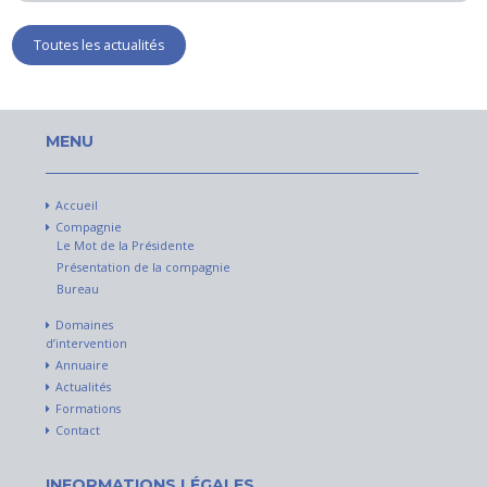
Toutes les actualités
MENU
Accueil
Compagnie
Le Mot de la Présidente
Présentation de la compagnie
Bureau
Domaines
d’intervention
Annuaire
Actualités
Formations
Contact
INFORMATIONS LÉGALES