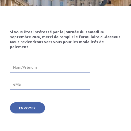
Si vous êtes intéressé par la journée du samedi 26
septembre 2026, merci de remplir le formulaire ci-dessous.
Nous reviendrons vers vous pour les modalités de
paiement.