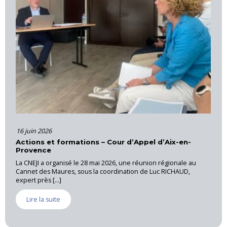
16 juin 2026
Actions et formations – Cour d’Appel d’Aix-en-
Provence
J, qui
La CNEJI a organisé le 28 mai 2026, une réunion régionale au
ionale
Cannet des Maures, sous la coordination de Luc RICHAUD,
expert près [...]
Lire la suite