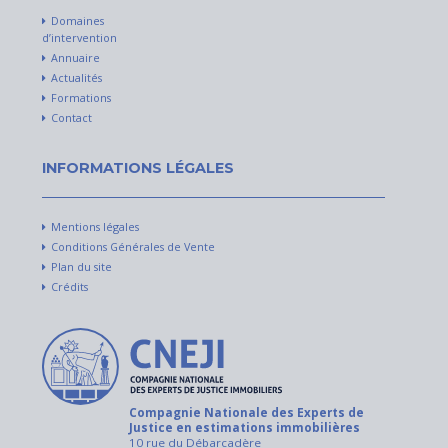
Domaines
d’intervention
Annuaire
Actualités
Formations
Contact
INFORMATIONS LÉGALES
Mentions légales
Conditions Générales de Vente
Plan du site
Crédits
Compagnie Nationale des Experts de
Justice en estimations immobilières
10 rue du Débarcadère