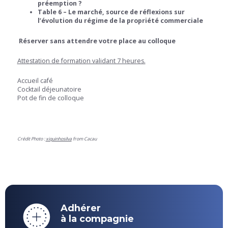
préemption ?
Table 6 – Le marché, source de réflexions sur
l’évolution du régime de la propriété commerciale
Réserver sans attendre votre place au colloque
Attestation de formation validant 7 heures.
Accueil café
Cocktail déjeunatoire
Pot de fin de colloque
Crédit Photo :
xiquinhosilva
from Cacau
Adhérer
à la compagnie