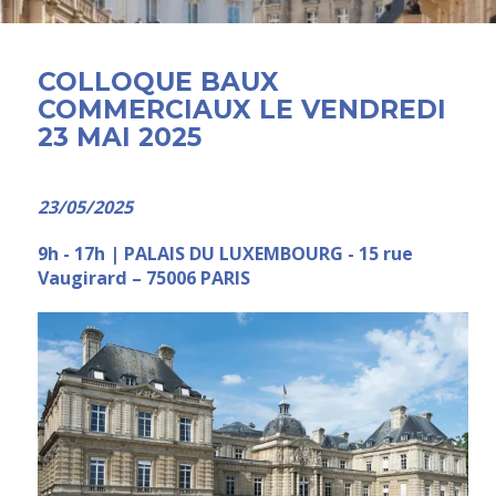
COLLOQUE BAUX
COMMERCIAUX LE VENDREDI
23 MAI 2025
23/05/2025
9h - 17h | PALAIS DU LUXEMBOURG - 15 rue
Vaugirard – 75006 PARIS