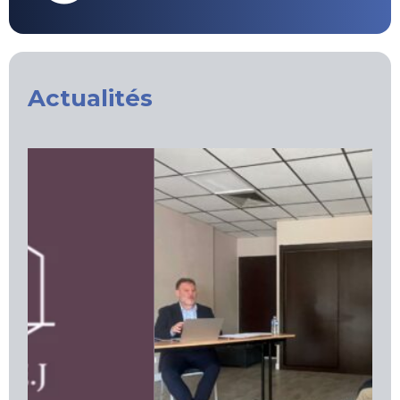
Actualités