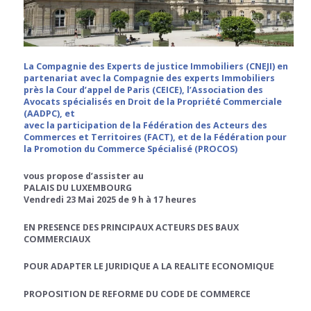
La Compagnie des Experts de justice Immobiliers (CNEJI) en
partenariat avec la Compagnie des experts Immobiliers
près la Cour d’appel de Paris (CEICE), l’Association des
Avocats spécialisés en Droit de la Propriété Commerciale
(AADPC), et
avec la participation de la Fédération des Acteurs des
Commerces et Territoires (FACT), et de la Fédération pour
la Promotion du Commerce Spécialisé (PROCOS)
vous propose d’assister au
PALAIS DU LUXEMBOURG
Vendredi 23 Mai 2025 de 9 h à 17 heures
EN PRESENCE DES PRINCIPAUX ACTEURS DES BAUX
COMMERCIAUX
POUR ADAPTER LE JURIDIQUE A LA REALITE ECONOMIQUE
PROPOSITION DE REFORME DU CODE DE COMMERCE