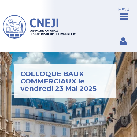
MENU
COLLOQUE BAUX
COMMERCIAUX le
vendredi 23 Mai 2025