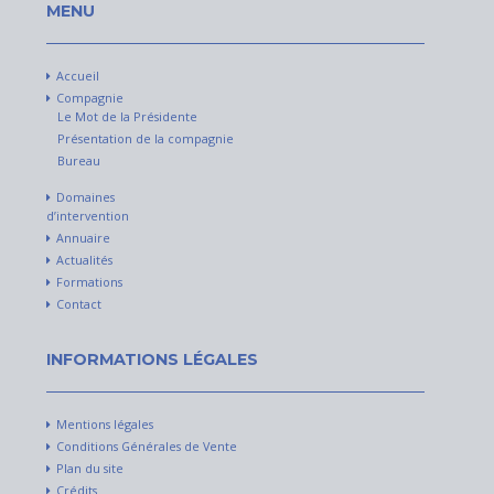
MENU
Accueil
Compagnie
Le Mot de la Présidente
Présentation de la compagnie
Bureau
Domaines
d’intervention
Annuaire
Actualités
Formations
Contact
INFORMATIONS LÉGALES
Mentions légales
Conditions Générales de Vente
Plan du site
Crédits