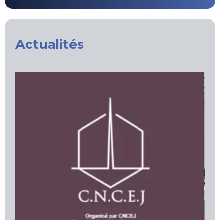
Actualités