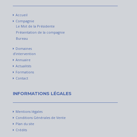
Accueil
Compagnie
Le Mot de la Présidente
Présentation de la compagnie
Bureau
Domaines
d’intervention
Annuaire
Actualités
Formations
Contact
INFORMATIONS LÉGALES
Mentions légales
Conditions Générales de Vente
Plan du site
Crédits