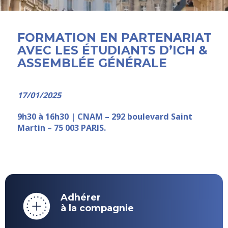
FORMATION EN PARTENARIAT
AVEC LES ÉTUDIANTS D’ICH &
ASSEMBLÉE GÉNÉRALE
17/01/2025
9h30 à 16h30 | CNAM – 292 boulevard Saint
Martin – 75 003 PARIS.
Adhérer
à la compagnie