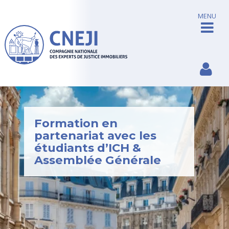
MENU
Formation en
partenariat avec les
étudiants d’ICH &
Assemblée Générale