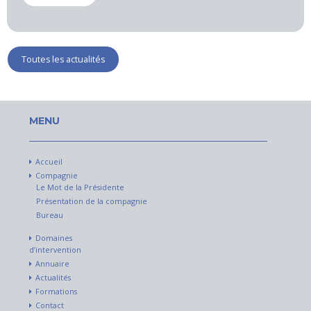
Toutes les actualités
MENU
Accueil
Compagnie
Le Mot de la Présidente
Présentation de la compagnie
Bureau
Domaines
d’intervention
Annuaire
Actualités
Formations
Contact