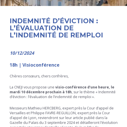
INDEMNITÉ D’ÉVICTION :
L’ÉVALUATION DE
L’INDEMNITÉ DE REMPLOI
10/12/2024
18h | Visioconférence
Chères consœurs, chers confrères,
La CNEJI vous propose une
visio-conférence d’une heure, le
mardi 10 décembre prochain à 18h
, sur le thème « Indemnité
d’éviction : l’évaluation de l’indemnité de remploi ».
Messieurs Mathieu HERCBERG, expert près la Cour d’appel de
Versailles et Philippe FAVRE-REGUILLON, expert près la Cour
d’appel de Lyon, reviendront sur leur article publié dans la
Gazelle du Palais du 3 septembre 2024 et détailleront l’évolution