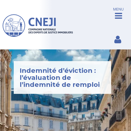
MENU
Indemnité d’éviction :
l’évaluation de
l’indemnité de remploi