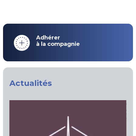
Adhérer
à la compagnie
Actualités