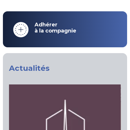
Adhérer
à la compagnie
Actualités