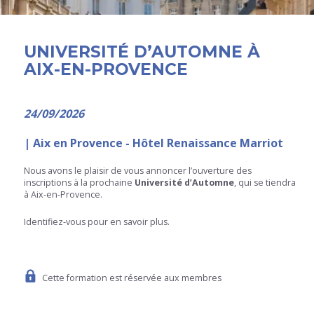
UNIVERSITÉ D’AUTOMNE À
AIX-EN-PROVENCE
24/09/2026
| Aix en Provence - Hôtel Renaissance Marriot
Nous avons le plaisir de vous annoncer l’ouverture des
inscriptions à la prochaine
Université d’Automne
, qui se tiendra
à Aix-en-Provence.
Identifiez-vous pour en savoir plus.
Cette formation est réservée aux membres