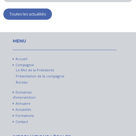
Toutes les actualités
MENU
Accueil
Compagnie
Le Mot de la Présidente
Présentation de la compagnie
Bureau
Domaines
d’intervention
Annuaire
Actualités
Formations
Contact