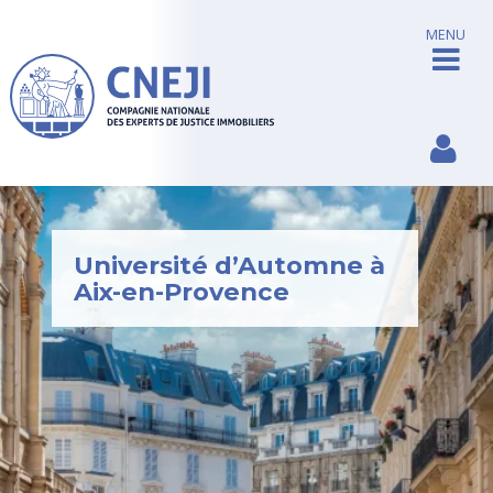
MENU
Université d’Automne à
Aix-en-Provence