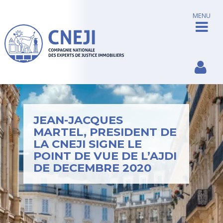
MENU
JEAN-JACQUES
MARTEL, PRESIDENT DE
LA CNEJI SIGNE LE
POINT DE VUE DE L’AJDI
DE DECEMBRE 2020