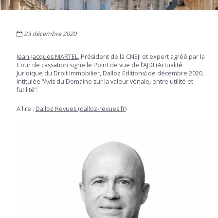
23 décembre 2020
Jean-Jacques MARTEL
, Président de la CNEJI et expert agréé par la
Cour de cassation signe le Point de vue de l’AJDI (Actualité
Juridique du Droit Immobilier, Dalloz Éditions) de décembre 2020,
intitulée “Avis du Domaine sur la valeur vénale, entre utilité et
futilité”.
A lire :
Dalloz Revues (dalloz-revues.fr)