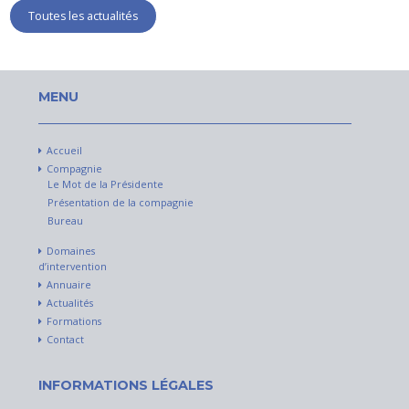
Toutes les actualités
MENU
Accueil
Compagnie
Le Mot de la Présidente
Présentation de la compagnie
Bureau
Domaines
d’intervention
Annuaire
Actualités
Formations
Contact
INFORMATIONS LÉGALES