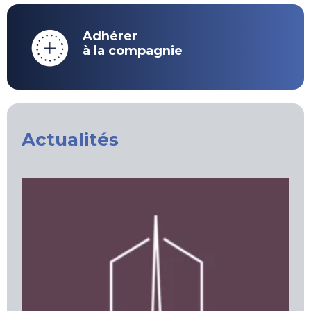
Adhérer
à la compagnie
Actualités