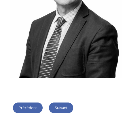
Précédent
Suivant