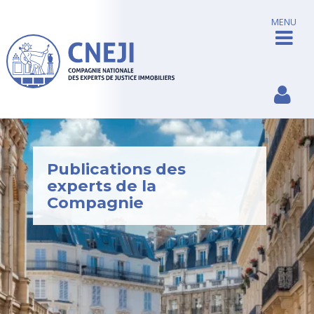
MENU
Publications des
experts de la
Compagnie