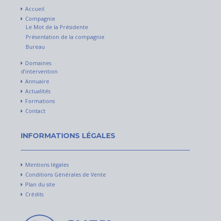
Accueil
Compagnie
Le Mot de la Présidente
Présentation de la compagnie
Bureau
Domaines
d’intervention
Annuaire
Actualités
Formations
Contact
INFORMATIONS LÉGALES
Mentions légales
Conditions Générales de Vente
Plan du site
Crédits