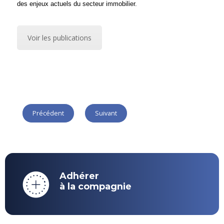
des enjeux actuels du secteur immobilier.
Voir les publications
Précédent
Suivant
Adhérer
à la compagnie