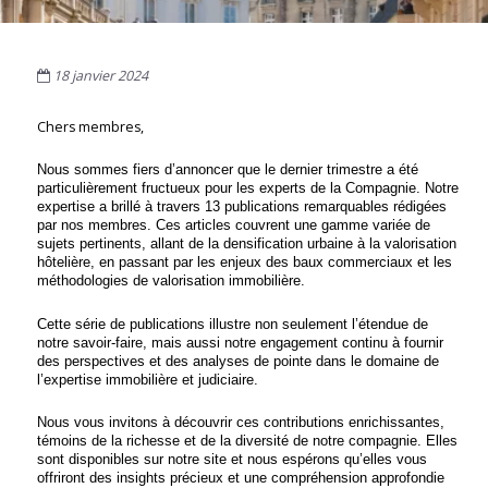
18 janvier 2024
Chers membres,
Nous sommes fiers d’annoncer que le dernier trimestre a été
particulièrement fructueux pour les experts de la Compagnie. Notre
expertise a brillé à travers 13 publications remarquables rédigées
par nos membres. Ces articles couvrent une gamme variée de
sujets pertinents, allant de la densification urbaine à la valorisation
hôtelière, en passant par les enjeux des baux commerciaux et les
méthodologies de valorisation immobilière.
Cette série de publications illustre non seulement l’étendue de
notre savoir-faire, mais aussi notre engagement continu à fournir
des perspectives et des analyses de pointe dans le domaine de
l’expertise immobilière et judiciaire.
Nous vous invitons à découvrir ces contributions enrichissantes,
témoins de la richesse et de la diversité de notre compagnie. Elles
sont disponibles sur notre site et nous espérons qu’elles vous
offriront des insights précieux et une compréhension approfondie