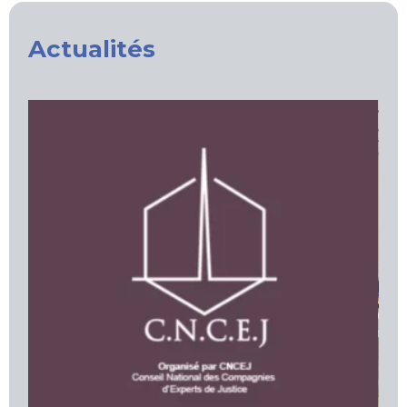
Actualités