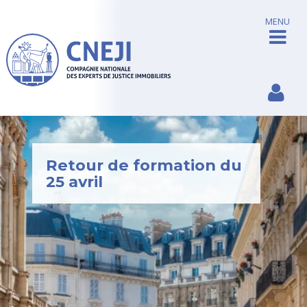
MENU
Retour de formation du
25 avril