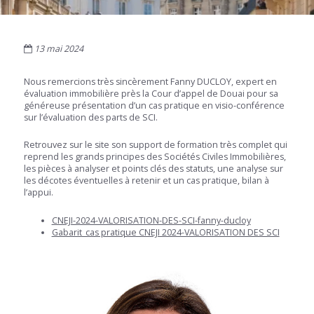
13 mai 2024
Nous remercions très sincèrement Fanny DUCLOY, expert en
évaluation immobilière près la Cour d’appel de Douai pour sa
généreuse présentation d’un cas pratique en visio-conférence
sur l’évaluation des parts de SCI.
Retrouvez sur le site son support de formation très complet qui
reprend les grands principes des Sociétés Civiles Immobilières,
les pièces à analyser et points clés des statuts, une analyse sur
les décotes éventuelles à retenir et un cas pratique, bilan à
l’appui.
CNEJI-2024-VALORISATION-DES-SCI-fanny-ducloy
Gabarit_cas pratique CNEJI 2024-VALORISATION DES SCI