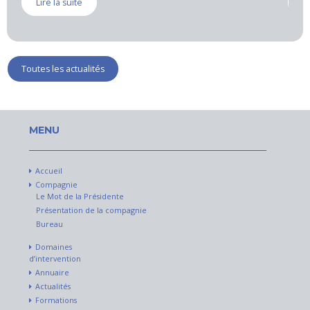
Lire la suite
Toutes les actualités
MENU
Accueil
Compagnie
Le Mot de la Présidente
Présentation de la compagnie
Bureau
Domaines
d’intervention
Annuaire
Actualités
Formations