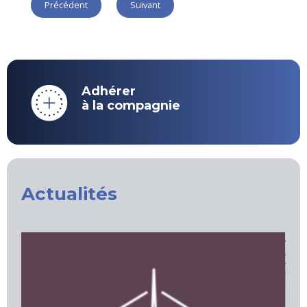
Précédent
Suivant
Adhérer
à la compagnie
Actualités