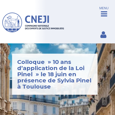
MENU
Colloque » 10 ans
d’application de la Loi
Pinel » le 18 juin en
présence de Sylvia Pinel
à Toulouse