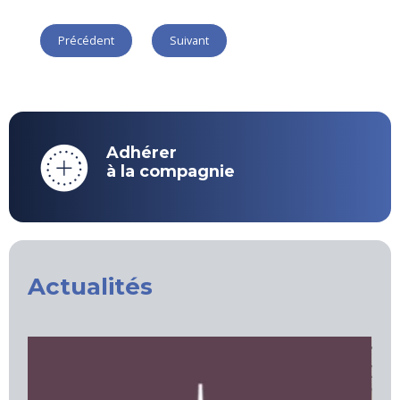
Précédent
Suivant
Adhérer
à la compagnie
Actualités