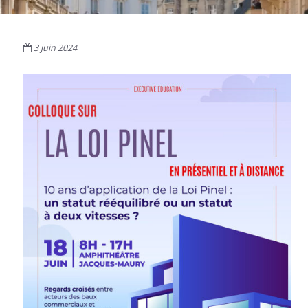
3 juin 2024