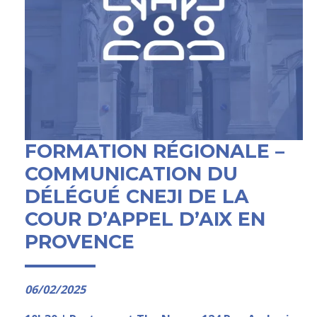
FORMATION RÉGIONALE –
COMMUNICATION DU
DÉLÉGUÉ CNEJI DE LA
COUR D’APPEL D’AIX EN
PROVENCE
06/02/2025