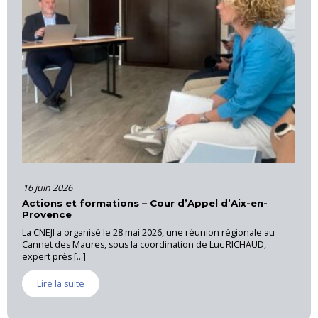
16 juin 2026
Actions et formations – Cour d’Appel d’Aix-en-
Provence
J, qui
La CNEJI a organisé le 28 mai 2026, une réunion régionale au
ionale
Cannet des Maures, sous la coordination de Luc RICHAUD,
expert près [...]
Lire la suite