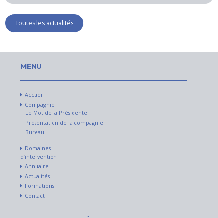
Toutes les actualités
MENU
Accueil
Compagnie
Le Mot de la Présidente
Présentation de la compagnie
Bureau
Domaines
d’intervention
Annuaire
Actualités
Formations
Contact