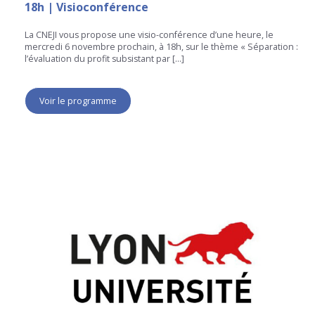
18h | Visioconférence
La CNEJI vous propose une visio-conférence d’une heure, le
mercredi 6 novembre prochain, à 18h, sur le thème « Séparation :
l’évaluation du profit subsistant par […]
Voir le programme