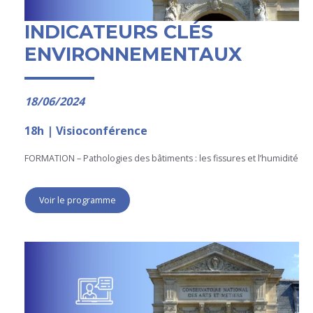
INDICATEURS CLÉS
ENVIRONNEMENTAUX
18/06/2024
18h | Visioconférence
FORMATION – Pathologies des bâtiments : les fissures et l’humidité
Voir le programme