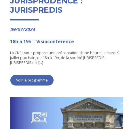
JURISPRUDENCE :
JURISPREDIS
09/07/2024
18h à 19h | Visioconférence
La CNEJI vous propose une présentation d’une heure, le mardi 9
juillet prochain, de 18h à 19h, de la société JURISPREDIS
JURISPREDIS est […]
Voir le programme