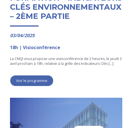
CLÉS ENVIRONNEMENTAUX
– 2ÈME PARTIE
03/04/2025
18h | Visioconférence
La CNEJI vous propose une visioconférence de 2 heures, le jeudi 3
avril prochain à 18h, relative à la grille des Indicateurs Clés […]
Voir le programme