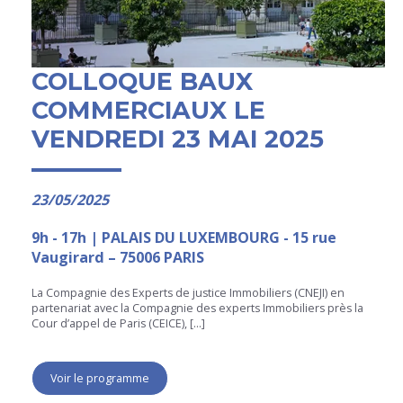
COLLOQUE BAUX
COMMERCIAUX LE
VENDREDI 23 MAI 2025
23/05/2025
9h - 17h | PALAIS DU LUXEMBOURG - 15 rue
Vaugirard – 75006 PARIS
La Compagnie des Experts de justice Immobiliers (CNEJI) en
partenariat avec la Compagnie des experts Immobiliers près la
Cour d’appel de Paris (CEICE), […]
Voir le programme