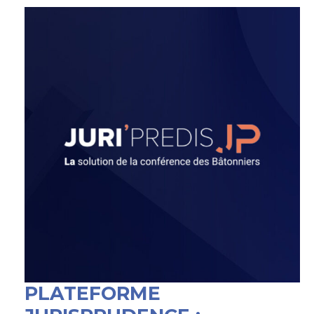
PLATEFORME