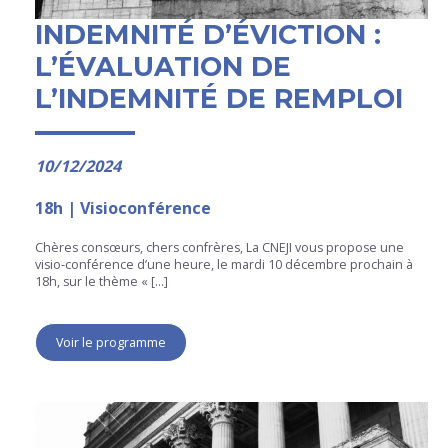
INDEMNITÉ D’ÉVICTION :
L’ÉVALUATION DE
L’INDEMNITÉ DE REMPLOI
10/12/2024
18h | Visioconférence
Chères consœurs, chers confrères, La CNEJI vous propose une
visio-conférence d’une heure, le mardi 10 décembre prochain à
18h, sur le thème « […]
Voir le programme