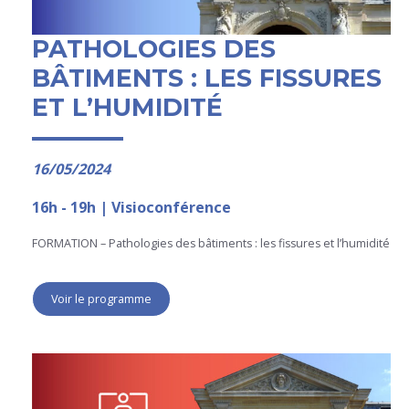
PATHOLOGIES DES
BÂTIMENTS : LES FISSURES
ET L’HUMIDITÉ
16/05/2024
16h - 19h | Visioconférence
FORMATION – Pathologies des bâtiments : les fissures et l’humidité
Voir le programme