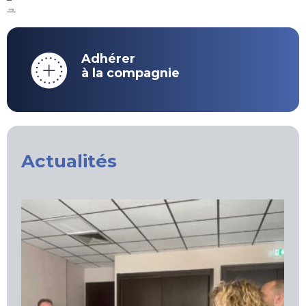
→
Adhérer
à la compagnie
Actualités