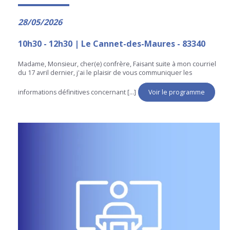
28/05/2026
10h30 - 12h30 | Le Cannet-des-Maures - 83340
Madame, Monsieur, cher(e) confrère, Faisant suite à mon courriel
du 17 avril dernier, j'ai le plaisir de vous communiquer les
informations définitives concernant [...]
Voir le programme