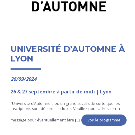
UNIVERSITÉ D’AUTOMNE À
LYON
26/09/2024
26 & 27 septembre à partir de midi | Lyon
l’Université d’Automne a eu un grand succès de sorte que les
inscriptions sont désormais closes. Veuillez nous adresser un
message pour éventuellement être [...]
Voir le programme