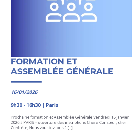
FORMATION ET
ASSEMBLÉE GÉNÉRALE
16/01/2026
9h30 - 16h30 | Paris
Prochaine formation et Assemblée Générale Vendredi 16 Janvier
2026 à PARIS – ouverture des inscriptions Chère Consœur, cher
Confrère, Nous vous invitons à […]