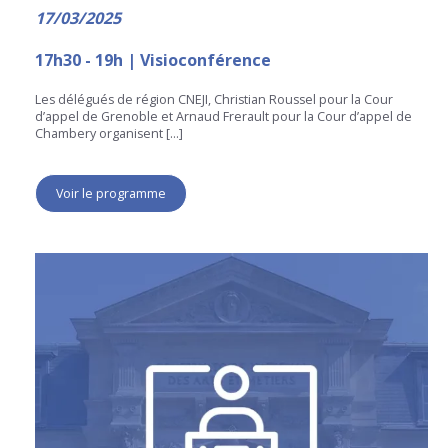
17/03/2025
17h30 - 19h | Visioconférence
Les délégués de région CNEJI, Christian Roussel pour la Cour
d’appel de Grenoble et Arnaud Frerault pour la Cour d’appel de
Chambery organisent […]
Voir le programme