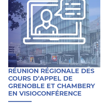
RÉUNION RÉGIONALE DES
COURS D’APPEL DE
GRENOBLE ET CHAMBERY
EN VISIOCONFÉRENCE