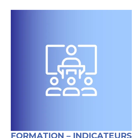
FORMATION – INDICATEURS