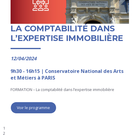
LA COMPTABILITÉ DANS
L’EXPERTISE IMMOBILIÈRE
12/04/2024
9h30 - 16h15 | Conservatoire National des Arts
et Métiers à PARIS
FORMATION – La comptabilité dans l’expertise immobilière
Voir le programme
1
2