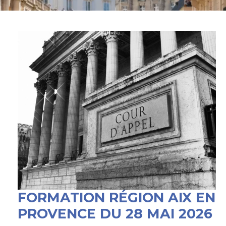
FORMATION RÉGION AIX EN
PROVENCE DU 28 MAI 2026