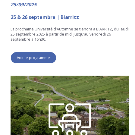
25/09/2025
25 & 26 septembre | Biarritz
La prochaine Université d’Automne se tiendra à BIARRITZ, du jeudi
25 septembre 2025 à partir de midi jusqu’au vendredi 26
septembre à 16h30.
Voir le programme